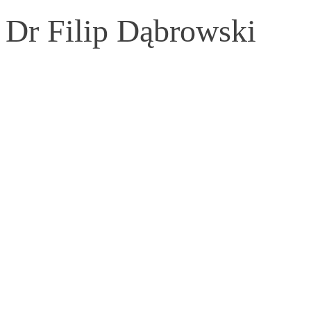
Dr Filip Dąbrowski