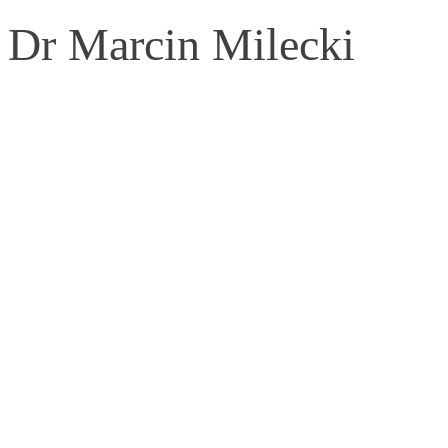
Dr Marcin Milecki