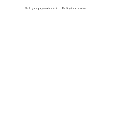
Polityka prywatności
Polityka cookies