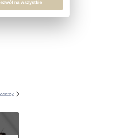
ezwól na wszystkie
roblemy