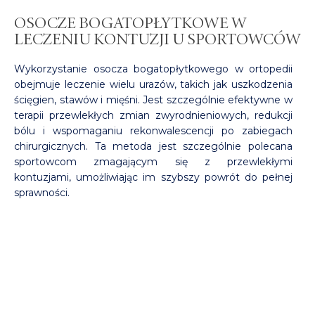
OSOCZE BOGATOPŁYTKOWE W
LECZENIU KONTUZJI U SPORTOWCÓW
Wykorzystanie osocza bogatopłytkowego w ortopedii
obejmuje leczenie wielu urazów, takich jak uszkodzenia
ścięgien, stawów i mięśni. Jest szczególnie efektywne w
terapii przewlekłych zmian zwyrodnieniowych, redukcji
bólu i wspomaganiu rekonwalescencji po zabiegach
chirurgicznych. Ta metoda jest szczególnie polecana
sportowcom zmagającym się z przewlekłymi
kontuzjami, umożliwiając im szybszy powrót do pełnej
sprawności.