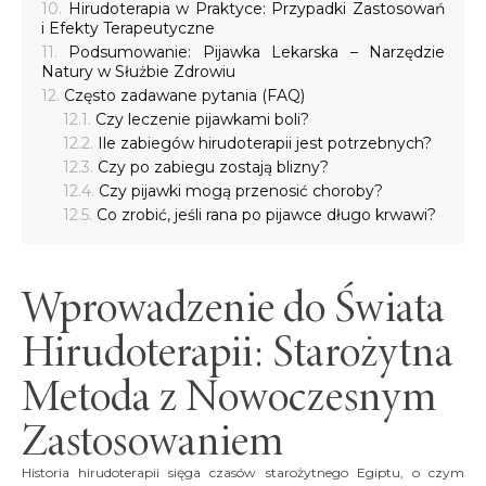
Hirudoterapia w Praktyce: Przypadki Zastosowań
i Efekty Terapeutyczne
Podsumowanie: Pijawka Lekarska – Narzędzie
Natury w Służbie Zdrowiu
Często zadawane pytania (FAQ)
Czy leczenie pijawkami boli?
Ile zabiegów hirudoterapii jest potrzebnych?
Czy po zabiegu zostają blizny?
Czy pijawki mogą przenosić choroby?
Co zrobić, jeśli rana po pijawce długo krwawi?
Wprowadzenie do Świata
Hirudoterapii: Starożytna
Metoda z Nowoczesnym
Zastosowaniem
Historia hirudoterapii sięga czasów starożytnego Egiptu, o czym