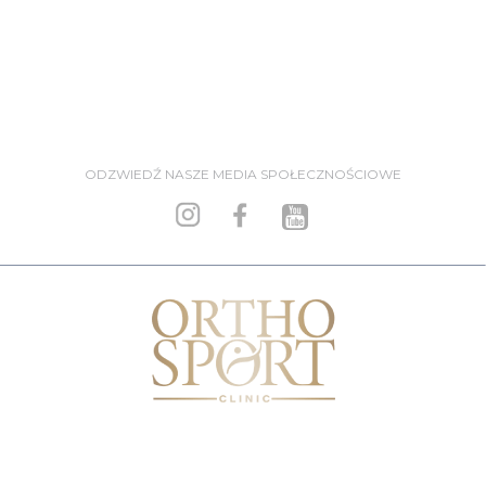
ODZWIEDŹ NASZE MEDIA SPOŁECZNOŚCIOWE