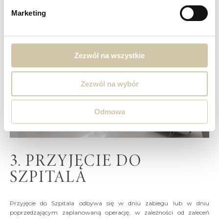
Marketing
Zezwól na wszystkie
Zezwól na wybór
Odmowa
3. PRZYJĘCIE DO
SZPITALA
Przyjęcie do Szpitala odbywa się w dniu zabiegu lub w dniu
poprzedzającym zaplanowaną operację, w zależności od zaleceń