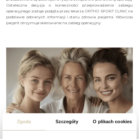
Ostateczna decyzja o konieczności przeprowadzenia zabiegu
operacyjnego zostaje podjęta przez lekarza ORTHO SPORT CLINIC na
podstawie zebranych informacji i stanu zdrowia pacjenta. Wówczas
pacjent otrzymuje skierowanie na zabieg operacyjny.
Zgoda
Szczegóły
O plikach cookies