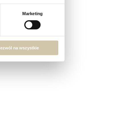
Marketing
ezwól na wszystkie