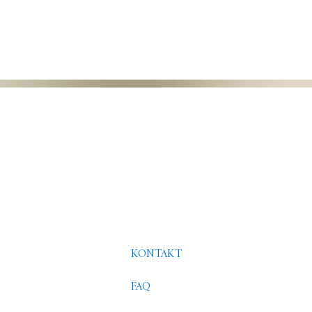
KONTAKT
FAQ