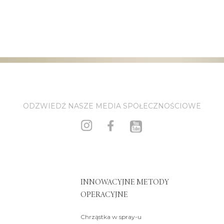
ODZWIEDŹ NASZE MEDIA SPOŁECZNOŚCIOWE
INNOWACYJNE METODY
OPERACYJNE
Chrząstka w spray-u