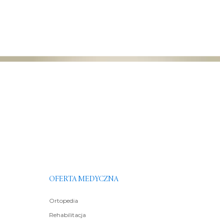
OFERTA MEDYCZNA
Ortopedia
Rehabilitacja