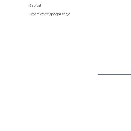
Szpital
Dodatkowe specjalizacje