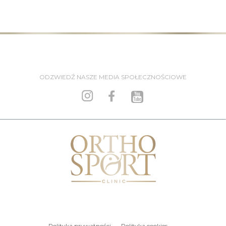
ODZWIEDŹ NASZE MEDIA SPOŁECZNOŚCIOWE
Polityka prywatności
Polityka cookies