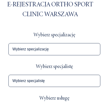
E-REJESTRACJA ORTHO SPORT
CLINIC WARSZAWA
Wybierz specjalizację
Wybierz specjalistę
Wybierz usługę