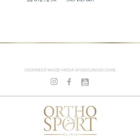
ODZWIEDŹ NASZE MEDIA SPOŁECZNOŚCIOWE