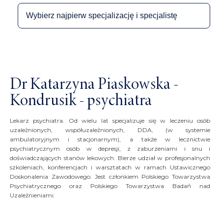
Dr Katarzyna Piaskowska -
Kondrusik - psychiatra
Lekarz psychiatra. Od wielu lat specjalizuje się w leczeniu osób
uzależnionych, współuzależnionych, DDA, (w systemie
ambulatoryjnym i stacjonarnym), a także w lecznictwie
psychiatrycznym osób w depresji, z zaburzeniami i snu i
doświadczających stanów lekowych. Bierze udział w profesjonalnych
szkoleniach, konferencjach i warsztatach w ramach Ustawicznego
Doskonalenia Zawodowego. Jest członkiem Polskiego Towarzystwa
Psychiatrycznego oraz Polskiego Towarzystwa Badań nad
Uzależnieniami.