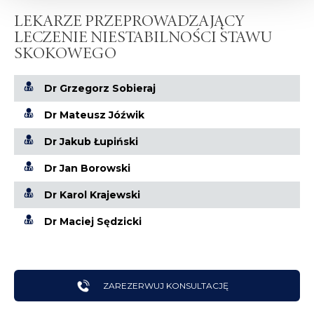
LEKARZE PRZEPROWADZAJĄCY
LECZENIE NIESTABILNOŚCI STAWU
SKOKOWEGO
Dr Grzegorz Sobieraj
Dr Mateusz Jóźwik
Dr Jakub Łupiński
Dr Jan Borowski
Dr Karol Krajewski
Dr Maciej Sędzicki
ZAREZERWUJ KONSULTACJĘ